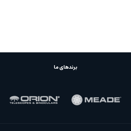
برندهای ما