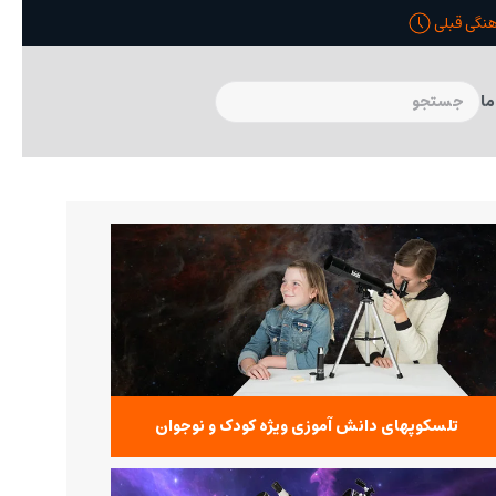
ما
تلسکوپهای دانش آموزی ویژه کودک و نوجوان