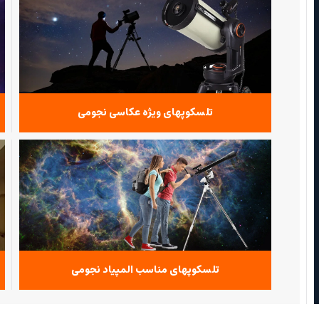
تلسکوپهای ویژه عکاسی نجومی
تلسکوپهای مناسب المپیاد نجومی