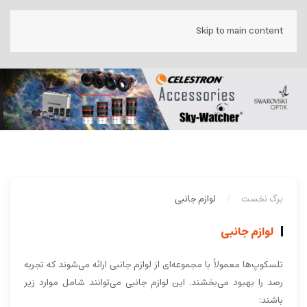
Skip to main content
برگ نخست
لوازم جانبی
لوازم جانبی
تلسکوپ‌ها معمولاً با مجموعه‌ای از لوازم جانبی ارائه می‌شوند که تجربه
رصد را بهبود می‌بخشند. این لوازم جانبی می‌توانند شامل موارد زیر
باشند: