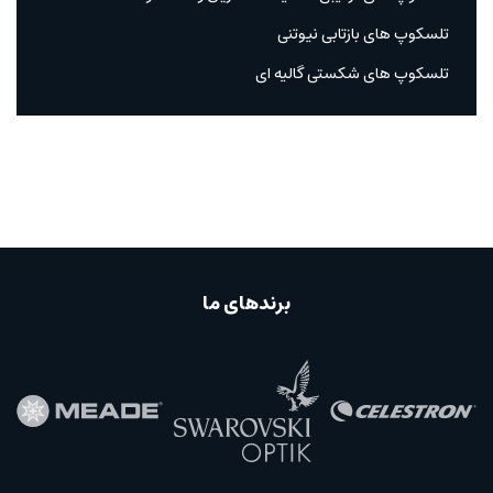
تلسکوپ های بازتابی نیوتنی
تلسکوپ های شکستی گالیه ای
برندهای ما