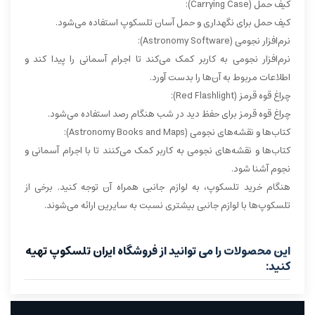
کیف حمل (Carrying Case):
کیف حمل برای نگهداری و حمل آسان تلسکوپ استفاده می‌شود.
نرم‌افزار نجومی (Astronomy Software):
نرم‌افزار نجومی به کاربر کمک می‌کند تا اجرام آسمانی را پیدا کند و
اطلاعات مربوط به آن‌ها را بدست آورد.
چراغ قوه قرمز (Red Flashlight):
چراغ قوه قرمز برای حفظ دید در شب هنگام رصد استفاده می‌شود.
کتاب‌ها و نقشه‌های نجومی (Astronomy Books and Maps):
کتاب‌ها و نقشه‌های نجومی به کاربر کمک می‌کنند تا با اجرام آسمانی و
نجوم آشنا شود.
هنگام خرید تلسکوپ، به لوازم جانبی همراه آن توجه کنید. برخی از
تلسکوپ‌ها با لوازم جانبی بیشتری نسبت به سایرین ارائه می‌شوند.
این محصولات را می توانید از فروشگاه ایران تلسکوپ تهیه
کنید: