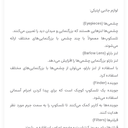
لوازم جانبی اپتیکی:
چشمی‌ها (Eyepieces):
چشمی‌ها لنزهایی هستند که بزرگنمایی و میدان دید را تعیین می‌کنند.
تلسکوپ‌ها معمولاً با چند چشمی با بزرگنمایی‌های مختلف ارائه
می‌شوند.
لنز بارلو (Barlow Lens):
لنز بارلو بزرگنمایی چشمی‌ها را افزایش می‌دهد.
با استفاده از لنز بارلو، می‌توان از چشمی‌ها با بزرگنمایی‌های مختلف
استفاده کرد.
جوینده (Finder):
جوینده یک تلسکوپ کوچک است که برای پیدا کردن اجرام آسمانی
استفاده می‌شود.
جوینده‌ها به کاربر کمک می‌کنند تا تلسکوپ را به سمت جرم مورد نظر
هدایت کنند.
فیلترها (Filters):
فیلترها برای بهبود کنتراست و وضوح تصاویر استفاده می‌شوند.