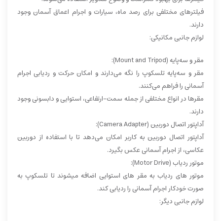
فیلترهای مختلفی برای رصد ماه، سیارات و اجرام اعماق آسمان وجود
دارند.
لوازم جانبی مکانیکی:
مقر و سه‌پایه (Mount and Tripod):
مقر و سه‌پایه تلسکوپ را نگه می‌دارند و امکان حرکت و ردیابی اجرام
آسمانی را فراهم می‌کنند.
مقرها در انواع مختلفی از جمله سمت-ارتفاعی، استوایی و دابسونی وجود
دارند.
آداپتور اتصال دوربین (Camera Adapter):
آداپتور اتصال دوربین به کاربر امکان می‌دهد تا با استفاده از دوربین
عکاسی، از اجرام آسمانی عکس بگیرد.
موتور ردیاب (Motor Drive):
موتور های ردیاب به مقر های استوایی اضافه میشوند تا تلسکوپ به
صورت خودکار اجرام آسمانی را ردیابی کند.
لوازم جانبی دیگر: