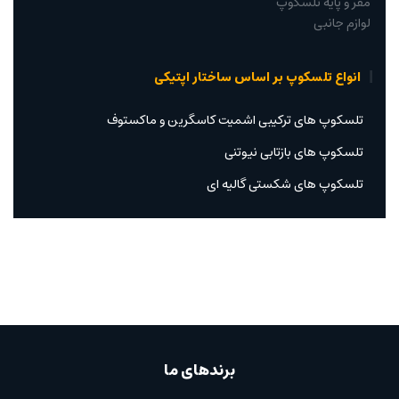
مقر و پایه تلسکوپ
لوازم جانبی
انواع تلسکوپ بر اساس ساختار اپتیکی
تلسکوپ های ترکیبی اشمیت کاسگرین و ماکستوف
تلسکوپ های بازتابی نیوتنی
تلسکوپ های شکستی گالیه ای
برندهای ما