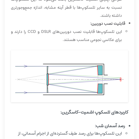
نسبت به سایر تلسکوپ‌ها با قطر آینه مشابه، اندازه جمع‌وجورتری
داشته باشند.
قابلیت نصب دوربین:
این تلسکوپ‌ها قابلیت نصب دوربین‌های DSLR و CCD را دارند و
برای عکاسی نجومی مناسب هستند.
کاربردهای تلسکوپ اشمیت-کاسگرین:
رصد آسمان شب:
این تلسکوپ‌ها برای رصد طیف گسترده‌ای از اجرام آسمانی، از