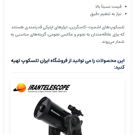
قیمت نسبتاً بالا
نیاز به تنظیم دقیق
تلسکوپ‌های اشمیت-کاسگرین، ابزارهای اپتیکی قدرتمندی هستند
که برای علاقه‌مندان به نجوم و عکاسی نجومی، گزینه‌های مناسبی به
شمار می‌روند.
این محصولات را می توانید از فروشگاه ایران تلسکوپ تهیه
کنید: