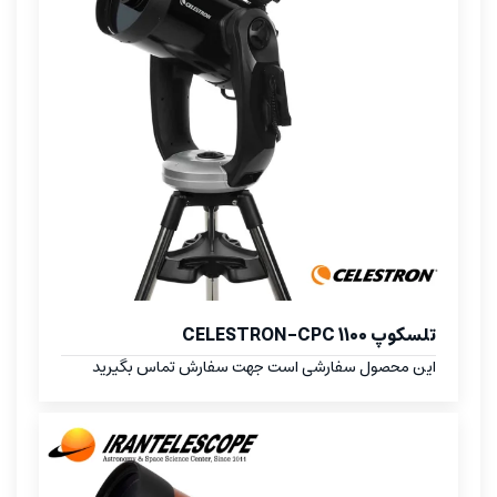
تلسکوپ CELESTRON-CPC 1100
این محصول سفارشی است جهت سفارش تماس بگیرید