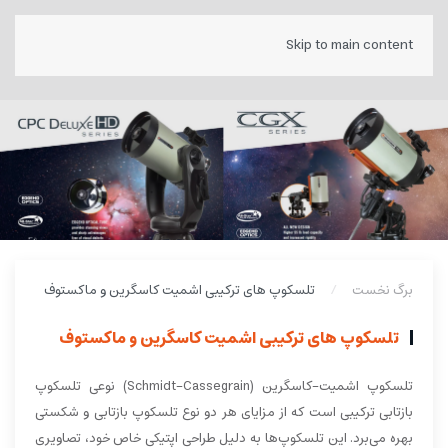
Skip to main content
برگ نخست
تلسکوپ های ترکیبی اشمیت کاسگرین و ماکستوف
تلسکوپ های ترکیبی اشمیت کاسگرین و ماکستوف
تلسکوپ اشمیت-کاسگرین (Schmidt-Cassegrain) نوعی تلسکوپ
بازتابی ترکیبی است که از مزایای هر دو نوع تلسکوپ بازتابی و شکستی
بهره می‌برد. این تلسکوپ‌ها به دلیل طراحی اپتیکی خاص خود، تصاویری