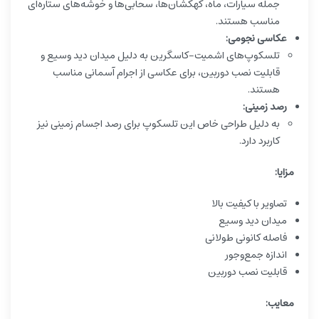
جمله سیارات، ماه، کهکشان‌ها، سحابی‌ها و خوشه‌های ستاره‌ای
مناسب هستند.
عکاسی نجومی:
تلسکوپ‌های اشمیت-کاسگرین به دلیل میدان دید وسیع و
قابلیت نصب دوربین، برای عکاسی از اجرام آسمانی مناسب
هستند.
رصد زمینی:
به دلیل طراحی خاص این تلسکوپ برای رصد اجسام زمینی نیز
کاربرد دارد.
مزایا:
تصاویر با کیفیت بالا
میدان دید وسیع
فاصله کانونی طولانی
اندازه جمع‌وجور
قابلیت نصب دوربین
معایب: