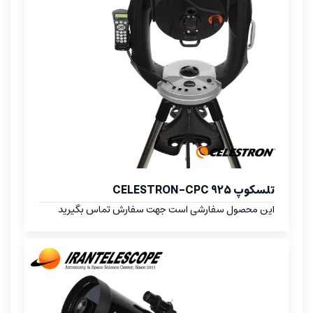
تلسکوپ CELESTRON-CPC 925
این محصول سفارشی است جهت سفارش تماس بگیرید