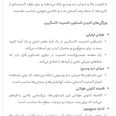
با کیفیت بالا و میدان دید وسیع ارائه می‌دهند و برای طیف گسترده‌ای از
کاربردها، از جمله رصد آسمان شب و عکاسی نجومی، مناسب هستند.
ویژگی‌های کلیدی تلسکوپ اشمیت-کاسگرین:
طراحی اپتیکی:
تلسکوپ اشمیت-کاسگرین از یک آینه مقعر اصلی و یک آینه ثانویه
محدب برای جمع‌آوری و متمرکز کردن نور استفاده می‌کند.
یک صفحه تصحیح‌کننده اشمیت در جلوی تلسکوپ قرار دارد که
خطاهای اپتیکی ناشی از آینه‌ها را اصلاح می‌کند.
میدان دید وسیع:
این تلسکوپ‌ها میدان دید وسیعی را ارائه می‌دهند که برای مشاهده
اجرام گسترده آسمانی مانند کهکشان‌ها و سحابی‌ها مناسب است.
فاصله کانونی طولانی:
فاصله کانونی طولانی این تلسکوپ‌ها، بزرگنمایی بالایی را فراهم
می‌کند که برای رصد سیارات و جزئیات سطح ماه مناسب است.
اندازه جمع‌وجور:
طراحی اپتیکی اشمیت-کاسگرین باعث می‌شود که این تلسکوپ‌ها