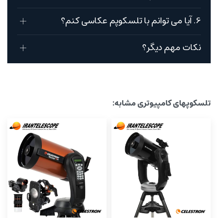
6. آیا می توانم با تلسکوپم عکاسی کنم؟
نکات مهم دیگر؟
تلسکوپهای کامپیوتری مشابه: