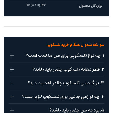
23 lbs (10.4 kg)
وزن کل محصول :
سوالات متدوال هنگام خرید تلسکوپ:
1. چه نوع تلسکوپی برای من مناسب است؟
2. قطر دهانه تلسکوپ چقدر باید باشد؟
3. بزرگنمایی تلسکوپ چقدر اهمیت دارد؟
4. چه لوازمی جانبی برای تلسکوپ لازم است؟
5. بودجه من چقدر باید باشد؟