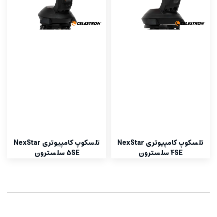
تلسکوپ کامپیوتری NexStar
تلسکوپ کامپیوتری NexStar
4SE سلسترون
5SE سلسترون