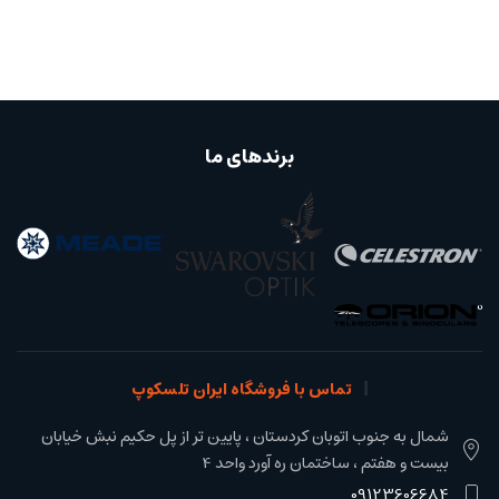
برندهای ما
تماس با فروشگاه ایران تلسکوپ
شمال به جنوب اتوبان کردستان ، پایین تر از پل حکیم نبش خیابان
بیست و هفتم ، ساختمان ره آورد واحد 4
09123606684