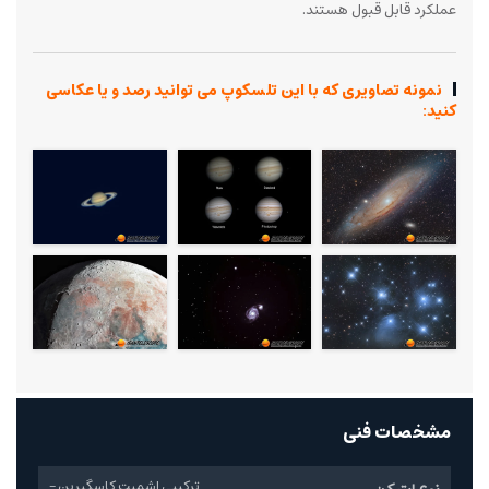
عملکرد قابل قبول هستند.
نمونه تصاویری که با این تلسکوپ می توانید رصد و یا عکاسی
کنید:
مشخصات فنی
ترکیبی اشمیت کاسگیرین -