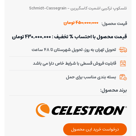
تلسکوپ ترکیبی اشمیت کاسگیرین - Schmidt-Cassegrain
450,000,000 تومان
قیمت محصول:
قیمت محصول با احتساب % تخفیف : 430,000,000 تومان
تحویل تهران به روز، تحویل شهرستان تا 48 ساعت
قابلیت فروش قسطی با شرایط خاص دارا می باشد
بسته بندی مناسب برای حمل
برند محصول:
درخواست خرید این محصول