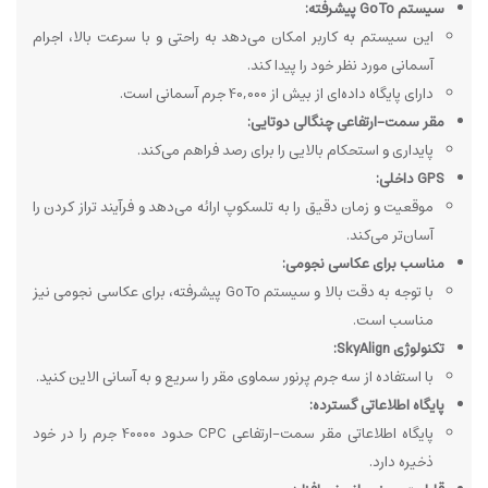
سیستم GoTo پیشرفته:
این سیستم به کاربر امکان می‌دهد به راحتی و با سرعت بالا، اجرام
آسمانی مورد نظر خود را پیدا کند.
دارای پایگاه داده‌ای از بیش از 40,000 جرم آسمانی است.
مقر سمت-ارتفاعی چنگالی دوتایی:
پایداری و استحکام بالایی را برای رصد فراهم می‌کند.
GPS داخلی:
موقعیت و زمان دقیق را به تلسکوپ ارائه می‌دهد و فرآیند تراز کردن را
آسان‌تر می‌کند.
مناسب برای عکاسی نجومی:
با توجه به دقت بالا و سیستم GoTo پیشرفته، برای عکاسی نجومی نیز
مناسب است.
تکنولوژی SkyAlign:
با استفاده از سه جرم پرنور سماوی مقر را سریع و به آسانی الاین کنید.
پایگاه اطلاعاتی گسترده:
پایگاه اطلاعاتی مقر سمت-ارتفاعی CPC حدود 40000 جرم را در خود
ذخیره دارد.