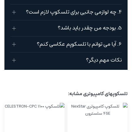
4. چه لوازمی جانبی برای تلسکوپ لازم است؟
5. بودجه من چقدر باید باشد؟
6. آیا می توانم با تلسکوپم عکاسی کنم؟
نکات مهم دیگر؟
تلسکوپهای کامپیوتری مشابه: