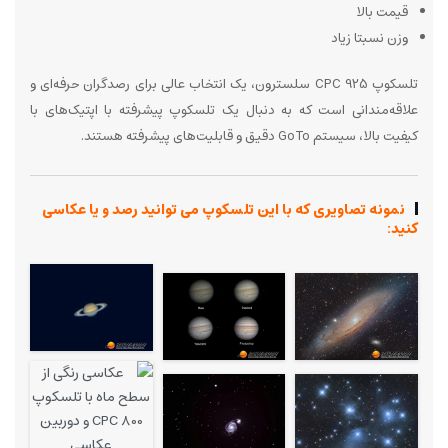
قیمت بالا
وزن نسبتا زیاد
تلسکوپ CPC 925 سلسترون، یک انتخاب عالی برای رصدگران حرفه‌ای و
علاقه‌مندانی است که به دنبال یک تلسکوپ پیشرفته با اپتیک‌های با
کیفیت بالا، سیستم GoTo دقیق و قابلیت‌های پیشرفته هستند.
نمونه تصاویری که با این تلسکوپ می توانید رصد و یا عکاسی
کنید: