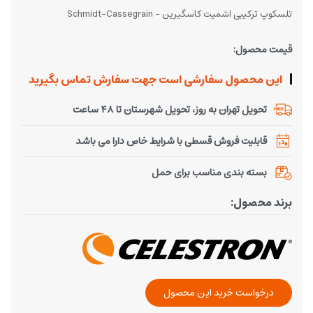
تلسکوپ ترکیبی اشمیت کاسگیرین - Schmidt-Cassegrain
قیمت محصول:
این محصول سفارشی است جهت سفارش تماس بگیرید
تحویل تهران به روز، تحویل شهرستان تا 48 ساعت
قابلیت فروش قسطی با شرایط خاص دارا می باشد
بسته بندی مناسب برای حمل
برند محصول:
درخواست خرید این محصول