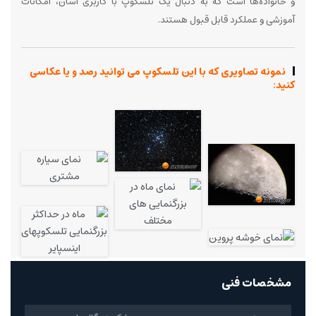
و خانواده‌ها است که به دنبال یک تلسکوپ با کاربری آسان، امکانات
آموزشی و عملکرد قابل قبول هستند.
نمونه تصاویری که با این تلسکوپ می توانید رصد و یا عکاسی
کنید:
مشخصات فنی