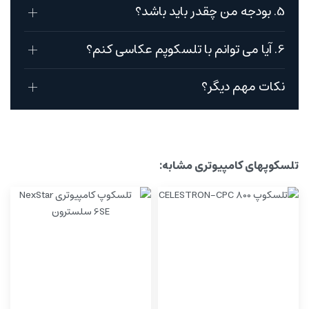
5. بودجه من چقدر باید باشد؟
6. آیا می توانم با تلسکوپم عکاسی کنم؟
نکات مهم دیگر؟
تلسکوپهای کامپیوتری مشابه: