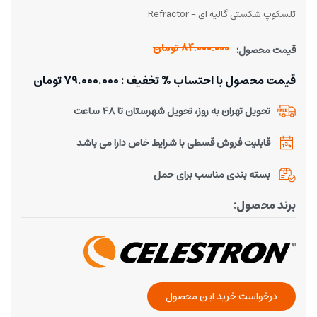
تلسکوپ شکستی گالیه ای - Refractor
84.000.000 تومان
قیمت محصول:
قیمت محصول با احتساب % تخفیف : 79.000.000 تومان
تحویل تهران به روز، تحویل شهرستان تا 48 ساعت
قابلیت فروش قسطی با شرایط خاص دارا می باشد
بسته بندی مناسب برای حمل
برند محصول:
درخواست خرید این محصول