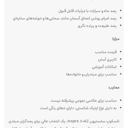
رصد ماه و سیارات با جزئیات قابل قبول
رصد اجرام روشن اعماق آسمان مانند سحابی‌ها و خوشه‌های ستاره‌ای
رصد طبیعت و پرنده نگری
مزایا:
قیمت مناسب
کاربری آسان
امکانات آموزشی
مناسب برای مبتدیان و خانواده‌ها
معایب:
مناسب برای عکاسی نجومی پیشرفته نیست.
به دلیل نوع اپتیک شکستی، دارای خطای رنگی است.
تلسکوپ سلسترون Inspire 80AZ، یک انتخاب عالی برای رصدگران مبتدی