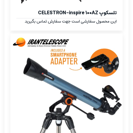
تلسکوپ CELESTRON-inspire 100AZ
این محصول سفارشی است جهت سفارش تماس بگیرید