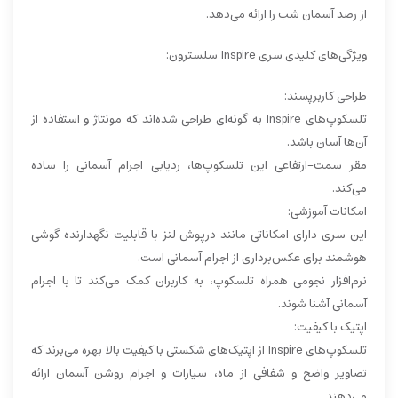
از رصد آسمان شب را ارائه می‌دهد.
ویژگی‌های کلیدی سری Inspire سلسترون:
طراحی کاربرپسند:
تلسکوپ‌های Inspire به گونه‌ای طراحی شده‌اند که مونتاژ و استفاده از
آن‌ها آسان باشد.
مقر سمت-ارتفاعی این تلسکوپ‌ها، ردیابی اجرام آسمانی را ساده
می‌کند.
امکانات آموزشی:
این سری دارای امکاناتی مانند درپوش لنز با قابلیت نگهدارنده گوشی
هوشمند برای عکس‌برداری از اجرام آسمانی است.
نرم‌افزار نجومی همراه تلسکوپ، به کاربران کمک می‌کند تا با اجرام
آسمانی آشنا شوند.
اپتیک با کیفیت:
تلسکوپ‌های Inspire از اپتیک‌های شکستی با کیفیت بالا بهره می‌برند که
تصاویر واضح و شفافی از ماه، سیارات و اجرام روشن آسمان ارائه
می‌دهند.