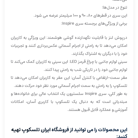
تنوع در مدل‌ها:
این سری در قطرهای 80، 90 و 100 میلیمتر عرضه می شود.
برخی از ویژگی‌های برجسته سری Inspire:
درپوش لنز با قابلیت نگهدارنده گوشی هوشمند: این ویژگی به کاربران
امکان می‌دهد تا به راحتی از اجرام آسمانی عکس‌برداری کنند و تجربیات
خود را با دیگران به اشتراک بگذارند.
سینی لوازم جانبی با چراغ قرمز LED: این سینی به کاربران کمک می‌کند تا
لوازم جانبی خود را در تاریکی شب به راحتی پیدا کنند.
مقر سمت-ارتفاعی با کنترل آسان: این مقر به کاربران امکان می‌دهد تا
تلسکوپ را به راحتی به سمت اجرام آسمانی مورد نظر خود حرکت دهند.
به طور کلی، سری Inspire سلسترون یک انتخاب عالی برای خانواده‌ها و
مبتدیانی است که به دنبال یک تلسکوپ با کاربری آسان، امکانات
آموزشی و عملکرد قابل قبول هستند.
این محصولات را می توانید از فروشگاه ایران تلسکوپ تهیه
کنید: