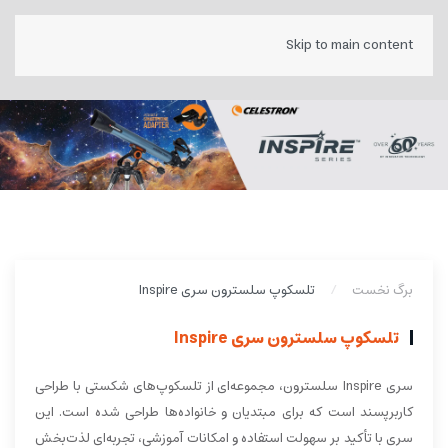
Skip to main content
برگ نخست
تلسکوپ سلسترون سری Inspire
تلسکوپ سلسترون سری Inspire
سری Inspire سلسترون، مجموعه‌ای از تلسکوپ‌های شکستی با طراحی
کاربرپسند است که برای مبتدیان و خانواده‌ها طراحی شده است. این
سری با تأکید بر سهولت استفاده و امکانات آموزشی، تجربه‌ای لذت‌بخش