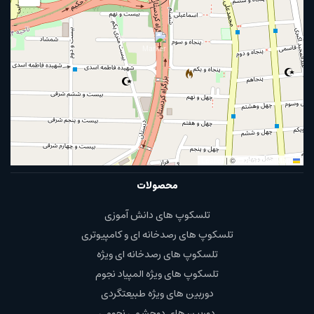
|
©
OpenStreetMap
Leaflet
محصولات
تلسکوپ های دانش آموزی
تلسکوپ های رصدخانه ای و کامپیوتری
تلسکوپ های رصدخانه ای ویژه
تلسکوپ های ویژه المپیاد نجوم
دوربین های ویژه طبیعتگردی
دوربین های دوچشمی نجومی