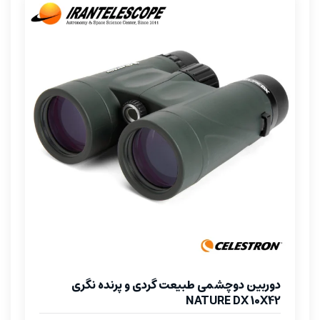
دوربین دوچشمی طبیعت گردی و پرنده نگری
NATURE DX 10X42