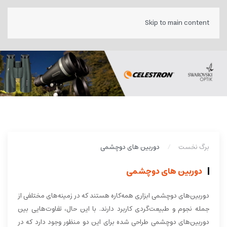
Skip to main content
برگ نخست
دوربین های دوچشمی
دوربین های دوچشمی
دوربین‌های دوچشمی ابزاری همه‌کاره هستند که در زمینه‌های مختلفی از
جمله نجوم و طبیعت‌گردی کاربرد دارند. با این حال، تفاوت‌هایی بین
دوربین‌های دوچشمی طراحی شده برای این دو منظور وجود دارد که در