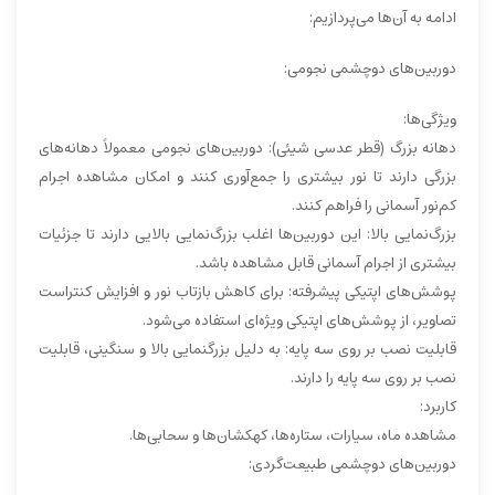
ادامه به آن‌ها می‌پردازیم:
دوربین‌های دوچشمی نجومی:
ویژگی‌ها:
دهانه بزرگ (قطر عدسی شیئی): دوربین‌های نجومی معمولاً دهانه‌های
بزرگی دارند تا نور بیشتری را جمع‌آوری کنند و امکان مشاهده اجرام
کم‌نور آسمانی را فراهم کنند.
بزرگ‌نمایی بالا: این دوربین‌ها اغلب بزرگ‌نمایی بالایی دارند تا جزئیات
بیشتری از اجرام آسمانی قابل مشاهده باشد.
پوشش‌های اپتیکی پیشرفته: برای کاهش بازتاب نور و افزایش کنتراست
تصاویر، از پوشش‌های اپتیکی ویژه‌ای استفاده می‌شود.
قابلیت نصب بر روی سه پایه: به دلیل بزرگنمایی بالا و سنگینی، قابلیت
نصب بر روی سه پایه را دارند.
کاربرد:
مشاهده ماه، سیارات، ستاره‌ها، کهکشان‌ها و سحابی‌ها.
دوربین‌های دوچشمی طبیعت‌گردی: