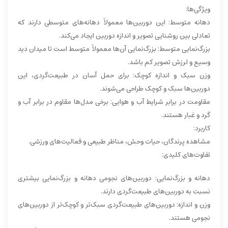
ویژگی‌ها:
دهانه متوسط: این دوربین‌ها معمولاً دهانه‌های متوسطی دارند که
تعادلی بین روشنایی تصویر و اندازه دوربین ایجاد می‌کند.
بزرگ‌نمایی متوسط: بزرگ‌نمایی آن‌ها معمولاً متوسط است تا میدان دید
وسیع و لرزش تصویر کم باشد.
وزن سبک و اندازه کوچک: برای حمل آسان در طبیعت‌گردی، این
دوربین‌ها سبک و کوچک طراحی می‌شوند.
مقاومت در برابر شرایط آب و هوایی: برخی مدل‌ها مقاوم در برابر آب و
گرد و غبار هستند.
کاربرد:
مشاهده پرندگان، حیات وحش، مناظر طبیعی و فعالیت‌های ورزشی.
تفاوت‌های کلیدی:
دهانه و بزرگ‌نمایی: دوربین‌های نجومی دهانه و بزرگ‌نمایی بیشتری
نسبت به دوربین‌های طبیعت‌گردی دارند.
وزن و اندازه: دوربین‌های طبیعت‌گردی سبک‌تر و کوچک‌تر از دوربین‌های
نجومی هستند.