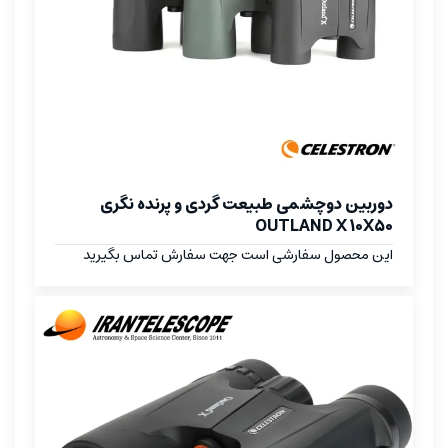
دوربین دوچشمی طبیعت گردی و پرنده نگری
OUTLAND X 10X50
این محصول سفارشی است جهت سفارش تماس بگیرید