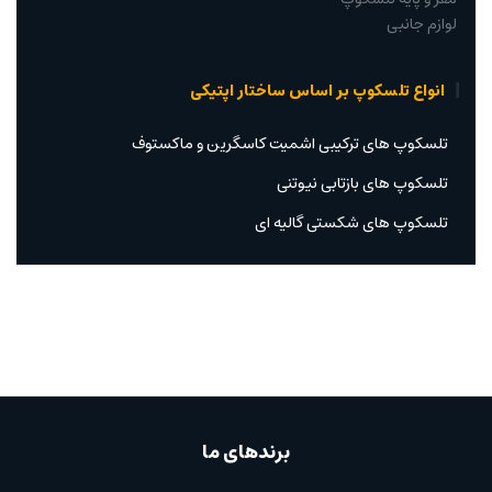
لوازم جانبی
انواع تلسکوپ بر اساس ساختار اپتیکی
تلسکوپ های ترکیبی اشمیت کاسگرین و ماکستوف
تلسکوپ های بازتابی نیوتنی
تلسکوپ های شکستی گالیه ای
برندهای ما