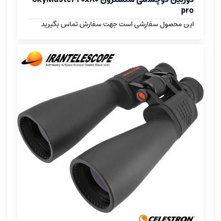
pro
این محصول سفارشی است جهت سفارش تماس بگیرید