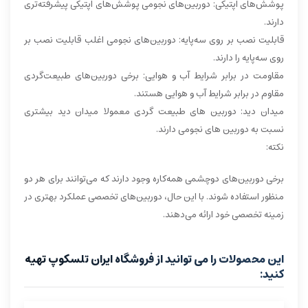
پوشش‌های اپتیکی: دوربین‌های نجومی پوشش‌های اپتیکی پیشرفته‌تری
دارند.
قابلیت نصب بر روی سه‌پایه: دوربین‌های نجومی اغلب قابلیت نصب بر
روی سه‌پایه را دارند.
مقاومت در برابر شرایط آب و هوایی: برخی دوربین‌های طبیعت‌گردی
مقاوم در برابر شرایط آب و هوایی هستند.
میدان دید: دوربین های طبیعت گردی معمولا میدان دید بیشتری
نسبت به دوربین های نجومی دارند.
نکته:
برخی دوربین‌های دوچشمی همه‌کاره وجود دارند که می‌توانند برای هر دو
منظور استفاده شوند. با این حال، دوربین‌های تخصصی عملکرد بهتری در
زمینه تخصصی خود ارائه می‌دهند.
این محصولات را می توانید از فروشگاه ایران تلسکوپ تهیه
کنید: