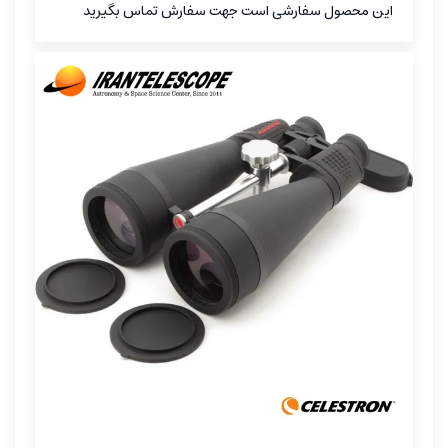
این محصول سفارشی است جهت سفارش تماس بگیرید