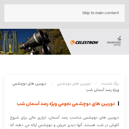
Skip to main content
برگ نخست
دوربین های دوچشمی
دروبین های دوچشمی
ویژه رصد آسمان شب
دوربین های دوچشمی نجومی ویژه رصد آسمان شب
دروبین های دوچشمی مناسب رصد آسمان، ابزاری عالی برای شروع
کاوش در شب هستند. آنها دیدی عریض و دوچشمی ارائه می دهند که