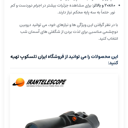
20x80 و بالاتر:
برای مشاهده جزئیات بیشتر در اجرام دوردست و کم
نور. حتماً به سه پایه محکم نیاز دارند.
با در نظر گرفتن این ویژگی ها و نیازهای خود، می توانید دروبین
دوچشمی مناسبی برای لذت بردن از شگفتی های آسمان شب
انتخاب کنید.
این محصولات را می توانید از فروشگاه ایران تلسکوپ تهیه
کنید: