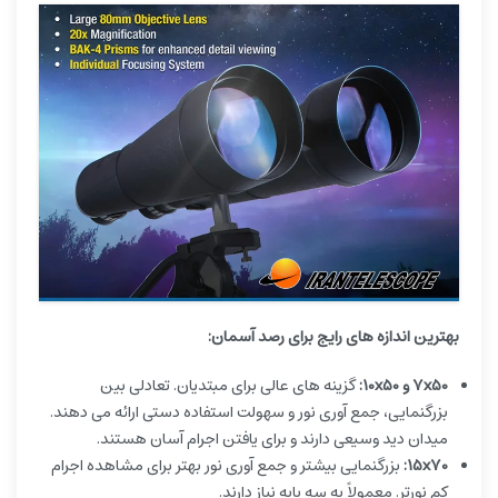
بهترین اندازه های رایج برای رصد آسمان:
7x50 و 10x50:
گزینه های عالی برای مبتدیان. تعادلی بین
بزرگنمایی، جمع آوری نور و سهولت استفاده دستی ارائه می دهند.
میدان دید وسیعی دارند و برای یافتن اجرام آسان هستند.
15x70:
بزرگنمایی بیشتر و جمع آوری نور بهتر برای مشاهده اجرام
کم نورتر. معمولاً به سه پایه نیاز دارند.