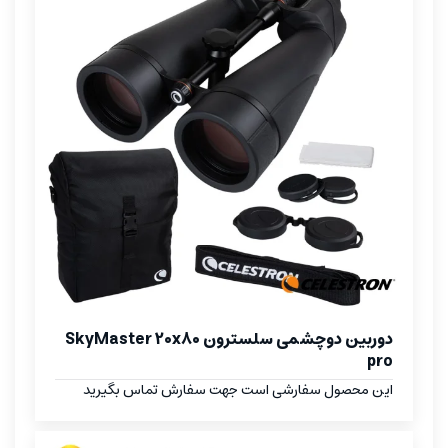
دوربین دوچشمی سلسترون SkyMaster 20x80
pro
این محصول سفارشی است جهت سفارش تماس بگیرید