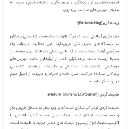
تعریف مختصری از پرنده‌نگری و طبیعت‌گردی داشته باشیم و سپس به
معرفی دوربین‌های مناسب بپردازیم.
پرنده‌نگری (Birdwatching):
پرنده‌نگری فعالیتی است که در آن افراد به مشاهده و شناسایی پرندگان
در زیستگاه‌های طبیعی‌شان می‌پردازند. این فعالیت می‌تواند یک
سرگرمی آرامش‌بخش، یک علاقه علمی یا حتی یک تلاش برای حفاظت از
محیط زیست باشد. پرنده‌نگران اغلب از ابزارهایی مانند دوربین‌های
دوچشمی، تلسکوپ‌های دیده‌بانی و کتاب‌های راهنمای شناسایی
پرندگان استفاده می‌کنند. صبر، دقت و احترام به طبیعت از اصول مهم
در پرنده‌نگری است.
طبیعت‌گردی (Nature Tourism/Ecotourism):
طبیعت‌گردی نوعی گردشگری است که بر پایه سفر به مناطق طبیعی بکر
و دست‌نخورده استوار است. هدف اصلی طبیعت‌گردی، آشنایی با
اکوسیستم‌ها، تنوع زیستی و فرهنگ‌های محلی مرتبط با طبیعت است،