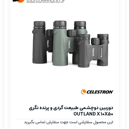
دوربین دوچشمی طبیعت گردی و پرنده نگری
OUTLAND X 10X50
این محصول سفارشی است جهت سفارش تماس بگیرید