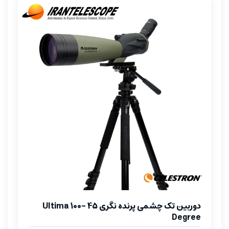
دوربین تک چشمی پرنده نگری Ultima 100- 45
Degree