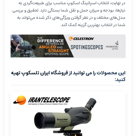
در نهایت، انتخاب اسپاتینگ اسکوپ مناسب برای طبیعت‌گردی به
نیازها، بودجه و میزان حمل و نقل شما بستگی دارد. تحقیق و بررسی
مدل‌های مختلف و در نظر گرفتن ویژگی‌های ذکر شده می‌تواند به
شما در انتخاب بهترین گزینه کمک کند.
این محصولات را می توانید از فروشگاه ایران تلسکوپ تهیه
کنید: