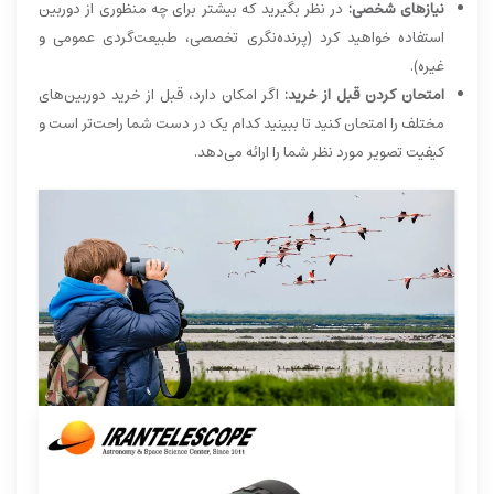
نیازهای شخصی:
در نظر بگیرید که بیشتر برای چه منظوری از دوربین
استفاده خواهید کرد (پرنده‌نگری تخصصی، طبیعت‌گردی عمومی و
غیره).
امتحان کردن قبل از خرید:
اگر امکان دارد، قبل از خرید دوربین‌های
مختلف را امتحان کنید تا ببینید کدام یک در دست شما راحت‌تر است و
کیفیت تصویر مورد نظر شما را ارائه می‌دهد.