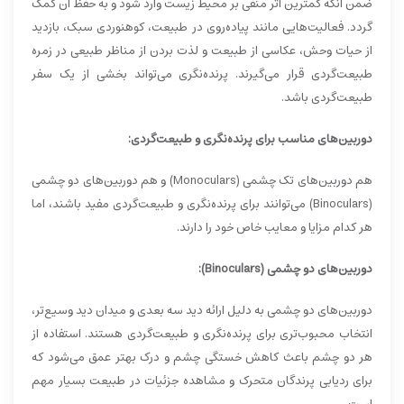
ضمن آنکه کمترین اثر منفی بر محیط زیست وارد شود و به حفظ آن کمک
گردد. فعالیت‌هایی مانند پیاده‌روی در طبیعت، کوهنوردی سبک، بازدید
از حیات وحش، عکاسی از طبیعت و لذت بردن از مناظر طبیعی در زمره
طبیعت‌گردی قرار می‌گیرند. پرنده‌نگری می‌تواند بخشی از یک سفر
طبیعت‌گردی باشد.
دوربین‌های مناسب برای پرنده‌نگری و طبیعت‌گردی:
هم دوربین‌های تک چشمی (Monoculars) و هم دوربین‌های دو چشمی
(Binoculars) می‌توانند برای پرنده‌نگری و طبیعت‌گردی مفید باشند، اما
هر کدام مزایا و معایب خاص خود را دارند.
دوربین‌های دو چشمی (Binoculars):
دوربین‌های دو چشمی به دلیل ارائه دید سه بعدی و میدان دید وسیع‌تر،
انتخاب محبوب‌تری برای پرنده‌نگری و طبیعت‌گردی هستند. استفاده از
هر دو چشم باعث کاهش خستگی چشم و درک بهتر عمق می‌شود که
برای ردیابی پرندگان متحرک و مشاهده جزئیات در طبیعت بسیار مهم