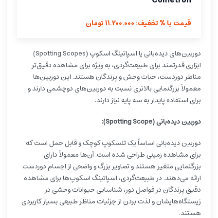
Cometron
قیمت با % تخفیف: 11.200.000 تومان
دوربین‌های دیده‌بانی یا اسپاتینگ اسکوپ (Spotting Scopes)
ابزاری قدرتمند برای طبیعت‌گردی، به ویژه برای مشاهده دقیق‌تر
مناظر دوردست، حیات وحش و پرندگان هستند. این دوربین‌ها
معمولاً بزرگنمایی بالاتری نسبت به دوربین‌های دوچشمی دارند و
برای استفاده پایدار به سه پایه نیاز دارند.
دوربین دیده‌بانی (Spotting Scope):
دوربین دیده‌بانی اساساً یک تلسکوپ کوچک و قابل حمل است که
برای مشاهده زمینی طراحی شده است. آن‌ها معمولاً دارای
بزرگنمایی متغیر هستند و تصاویر بزرگ و واضحی از اجسام دوردست
ارائه می‌دهند. در طبیعت‌گردی، اسپاتینگ اسکوپ‌ها برای مشاهده
دقیق پرندگان در فواصل دور، شناسایی حیوانات وحشی در
زیستگاه‌هایشان و لذت بردن از جزئیات مناظر طبیعی بسیار کاربردی
هستند.