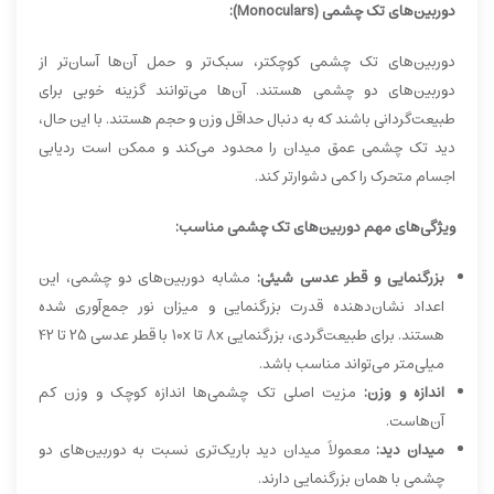
دوربین‌های تک چشمی (Monoculars):
دوربین‌های تک چشمی کوچکتر، سبک‌تر و حمل آن‌ها آسان‌تر از
دوربین‌های دو چشمی هستند. آن‌ها می‌توانند گزینه خوبی برای
طبیعت‌گردانی باشند که به دنبال حداقل وزن و حجم هستند. با این حال،
دید تک چشمی عمق میدان را محدود می‌کند و ممکن است ردیابی
اجسام متحرک را کمی دشوارتر کند.
ویژگی‌های مهم دوربین‌های تک چشمی مناسب:
بزرگنمایی و قطر عدسی شیئی:
مشابه دوربین‌های دو چشمی، این
اعداد نشان‌دهنده قدرت بزرگنمایی و میزان نور جمع‌آوری شده
هستند. برای طبیعت‌گردی، بزرگنمایی 8x تا 10x با قطر عدسی 25 تا 42
میلی‌متر می‌تواند مناسب باشد.
اندازه و وزن:
مزیت اصلی تک چشمی‌ها اندازه کوچک و وزن کم
آن‌هاست.
میدان دید:
معمولاً میدان دید باریک‌تری نسبت به دوربین‌های دو
چشمی با همان بزرگنمایی دارند.