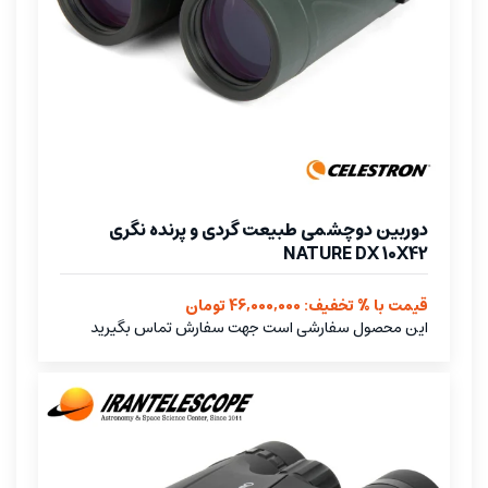
دوربین دوچشمی طبیعت گردی و پرنده نگری
NATURE DX 10X42
قیمت با % تخفیف: 46,000,000 تومان
این محصول سفارشی است جهت سفارش تماس بگیرید