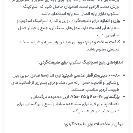
لرزش دست الزامی است. اطمینان حاصل کنید که اسپاتینگ
اسکوپ دارای پایه اتصال سه پایه استاندارد باشد.
وزن و اندازه:
برای طبیعت‌گردی، وزن و اندازه اسپاتینگ اسکوپ و
سه پایه آن اهمیت دارد. مدل‌های سبک‌تر و جمع و جورتر حمل
آسان‌تری دارند.
کیفیت ساخت و دوام:
دوربین باید در برابر ضربه و شرایط سخت
محیطی مقاوم باشد.
اندازه‌های رایج اسپاتینگ اسکوپ برای طبیعت‌گردی:
60-80 میلی‌متر قطر عدسی شیئی:
این اندازه‌ها تعادل خوبی بین
روشنایی و قابلیت حمل ارائه می‌دهند و برای بسیاری از فعالیت‌های
طبیعت‌گردی مناسب هستند.
بزرگنمایی 20-60x یا 25-75x:
این محدوده بزرگنمایی
انعطاف‌پذیری لازم برای مشاهده مناظر وسیع و بزرگنمایی برای
دیدن جزئیات را فراهم می‌کند.
برخی از ملاحظات برای طبیعت‌گردی: