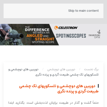
Skip to main content
برگ نخست
دوربین های دوچشمی
دوربین های دوچشمی و
تلسکوپهای تک چشمی طبیعت گردی و پرنده نگری
دوربین های دوچشمی و تلسکوپهای تک چشمی
طبیعت گردی و پرنده نگری
حتماً گشت و گذار در طبیعت برایتان لذت‌بخش است. بگذارید ابتدا