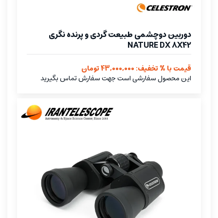
دوربین دوچشمی طبیعت گردی و پرنده نگری
NATURE DX 8X42
قیمت با % تخفیف: 43,000,000 تومان
این محصول سفارشی است جهت سفارش تماس بگیرید