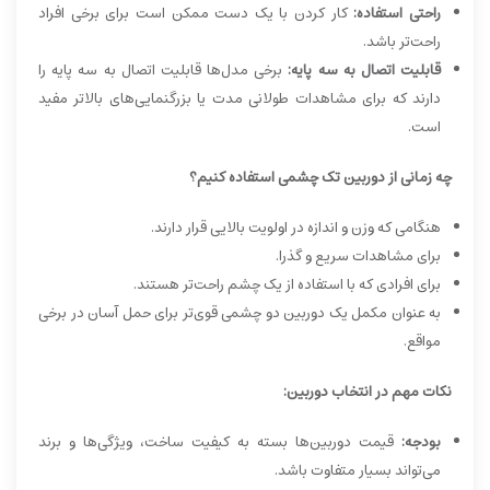
راحتی استفاده:
کار کردن با یک دست ممکن است برای برخی افراد
راحت‌تر باشد.
قابلیت اتصال به سه پایه:
برخی مدل‌ها قابلیت اتصال به سه پایه را
دارند که برای مشاهدات طولانی مدت یا بزرگنمایی‌های بالاتر مفید
است.
چه زمانی از دوربین تک چشمی استفاده کنیم؟
هنگامی که وزن و اندازه در اولویت بالایی قرار دارند.
برای مشاهدات سریع و گذرا.
برای افرادی که با استفاده از یک چشم راحت‌تر هستند.
به عنوان مکمل یک دوربین دو چشمی قوی‌تر برای حمل آسان در برخی
مواقع.
نکات مهم در انتخاب دوربین:
بودجه:
قیمت دوربین‌ها بسته به کیفیت ساخت، ویژگی‌ها و برند
می‌تواند بسیار متفاوت باشد.