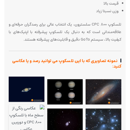
قیمت بالا
وزن نسبتا زیاد
تلسکوپ CPC 800 سلسترون، یک انتخاب عالی برای رصدگران حرفه‌ای و
علاقه‌مندانی است که به دنبال یک تلسکوپ پیشرفته با اپتیک‌های با
کیفیت بالا، سیستم GoTo دقیق و قابلیت‌های پیشرفته هستند.
نمونه تصاویری که با این تلسکوپ می توانید رصد و یا عکاسی
کنید: