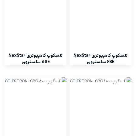
تلسکوپ کامپیوتری NexStar
تلسکوپ کامپیوتری NexStar
6SE سلسترون
5SE سلسترون