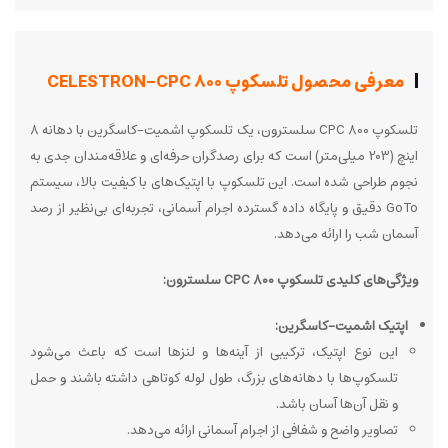
معرفی محصول تلسکوپ CELESTRON-CPC 800
تلسکوپ CPC 800 سلسترون، یک تلسکوپ اشمیت-کاسگرین با دهانه 8
اینچ (203 میلی‌متر) است که برای رصدگران حرفه‌ای و علاقه‌مندان جدی به
نجوم طراحی شده است. این تلسکوپ با اپتیک‌های با کیفیت بالا، سیستم
GoTo دقیق و پایگاه داده گسترده اجرام آسمانی، تجربه‌ای بی‌نظیر از رصد
آسمان شب را ارائه می‌دهد.
ویژگی‌های کلیدی تلسکوپ CPC 800 سلسترون:
اپتیک اشمیت-کاسگرین:
این نوع اپتیک، ترکیبی از آینه‌ها و لنزها است که باعث می‌شود
تلسکوپ‌ها با دهانه‌های بزرگ، طول لوله کوتاهی داشته باشند و حمل
و نقل آن‌ها آسان باشد.
تصاویر واضح و شفافی از اجرام آسمانی ارائه می‌دهد.