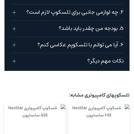
4. چه لوازمی جانبی برای تلسکوپ لازم است؟
5. بودجه من چقدر باید باشد؟
6. آیا می توانم با تلسکوپم عکاسی کنم؟
نکات مهم دیگر؟
تلسکوپهای کامپیوتری مشابه: