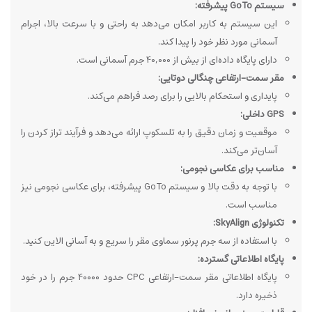
سیستم GoTo پیشرفته:
این سیستم به کاربر امکان می‌دهد به راحتی و با سرعت بالا، اجرام
آسمانی مورد نظر خود را پیدا کند.
دارای پایگاه داده‌ای از بیش از 40,000 جرم آسمانی است.
مقر سمت-ارتفاعی چنگالی دوتایی:
پایداری و استحکام بالایی را برای رصد فراهم می‌کند.
GPS داخلی:
موقعیت و زمان دقیق را به تلسکوپ ارائه می‌دهد و فرآیند تراز کردن را
آسان‌تر می‌کند.
مناسب برای عکاسی نجومی:
با توجه به دقت بالا و سیستم GoTo پیشرفته، برای عکاسی نجومی نیز
مناسب است.
تکنولوژی SkyAlign:
با استفاده از سه جرم پرنور سماوی مقر را سریع و به آسانی الاین کنید.
پایگاه اطلاعاتی گسترده:
پایگاه اطلاعاتی مقر سمت-ارتفاعی CPC حدود 40000 جرم را در خود
ذخیره دارد.