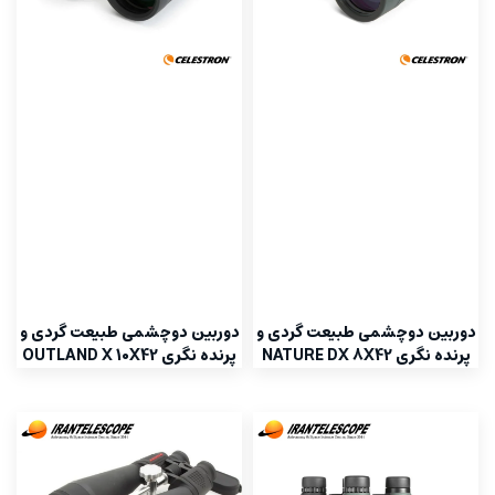
دوربین دوچشمی طبیعت گردی و
دوربین دوچشمی طبیعت گردی و
پرنده نگری NATURE DX 8X42
پرنده نگری OUTLAND X 10X42