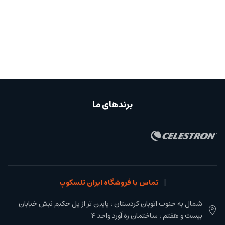
برندهای ما
تماس با فروشگاه ایران تلسکوپ
شمال به جنوب اتوبان کردستان ، پایین تر از پل حکیم نبش خیابان
بیست و هفتم ، ساختمان ره آورد واحد 4