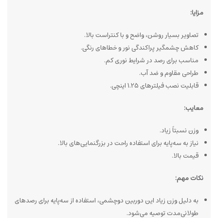
مزایا:
تصاویر بسیار روشن، واضح و با کنتراست بالا.
کاهش چشمگیر پراکندگی نور و خطاهای رنگی.
مناسب برای رصد در شرایط نوری کم.
طراحی مقاوم و ضد آب.
قابلیت نصب فیلترهای 1.25 اینچی.
معایب:
وزن نسبتاً زیاد.
نیاز به سه‌پایه برای استفاده راحت در بزرگنمایی‌های بالا.
قیمت بالا.
نکات مهم:
به دلیل وزن زیاد این دوربین دوچشمی، استفاده از سه‌پایه برای رصدهای
طولانی‌مدت توصیه می‌شود.