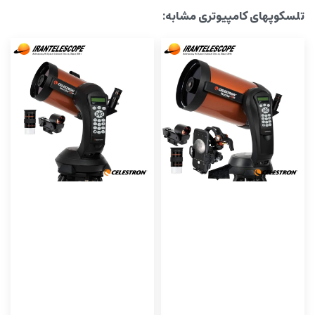
تلسکوپهای کامپیوتری مشابه: