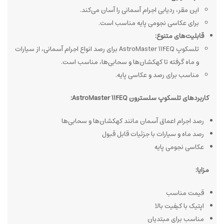
این مقر، ردیابی اجرام آسمانی را آسان می‌کند.
برای عکاسی نجومی پایه مناسب است.
قابلیت‌های متنوع:
تلسکوپ AstroMaster 114EQ برای رصد انواع اجرام آسمانی، از سیارات
و ماه گرفته تا کهکشان‌ها و سحابی‌ها، مناسب است.
مناسب برای رصد و عکاسی پایه.
کاربردهای تلسکوپ سلسترون AstroMaster 114EQ:
رصد اجرام اعماق آسمان مانند کهکشان‌ها و سحابی‌ها
رصد ماه و سیارات با جزئیات قابل قبول
عکاسی نجومی پایه
مزایا:
قیمت مناسب
اپتیک با کیفیت بالا
مناسب برای مبتدیان