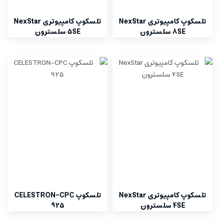
تلسکوپ کامپیوتری NexStar
تلسکوپ کامپیوتری NexStar
8SE سلسترون
5SE سلسترون
تلسکوپ کامپیوتری NexStar
تلسکوپ CELESTRON-CPC
4SE سلسترون
925