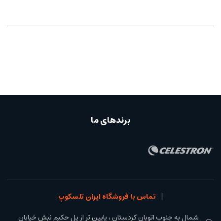
برندهای ما
تماس با فروشگاه ایران تلسکوپ
شمال به جنوب اتوبان کردستان ، پایین تر از پل حکیم نبش خیابان