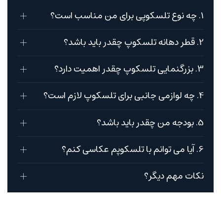
1. چه نوع تلسکوپی برای من مناسب است؟
2. قطر دهانه تلسکوپ چقدر باید باشد؟
3. بزرگنمایی تلسکوپ چقدر اهمیت دارد؟
4. چه لوازمی جانبی برای تلسکوپ لازم است؟
5. بودجه من چقدر باید باشد؟
6. آیا می توانم با تلسکوپم عکاسی کنم؟
نکات مهم دیگر؟