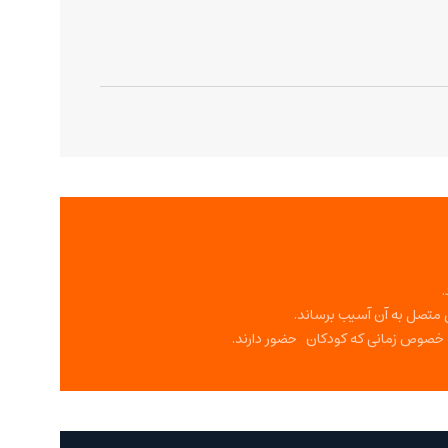
ی متصل به آن آسیب برساند.
به خصوص زمانی که کودکان حضور دارند.