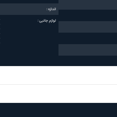
اندازه :
لوازم جانبی :