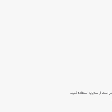
ر است از سه‌پایه استفاده کنید.