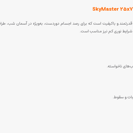
در شرایط نوری کم نیز مناسب است.
ب‌های ناخواسته.
ات و سقوط.