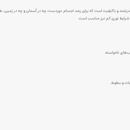
در شرایط نوری کم نیز مناسب است.
ب‌های ناخواسته.
ات و سقوط.