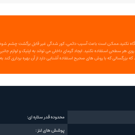
ید نگاه نکنید.ممکن است باعث آسیب دائمی، کور شدگی غیر قابل برگشت چشم شود.
وی هر سطحی استفاده نکنید. ایجاد گرمای داخلی می تواند به اپتیک و لوازم جانب
د که بزرگسالی که با روش های صحیح استفاده آشنایی دارد از آن بهره برداری کند 
محدوده قدر ستاره ای:
پوشش های لنز :