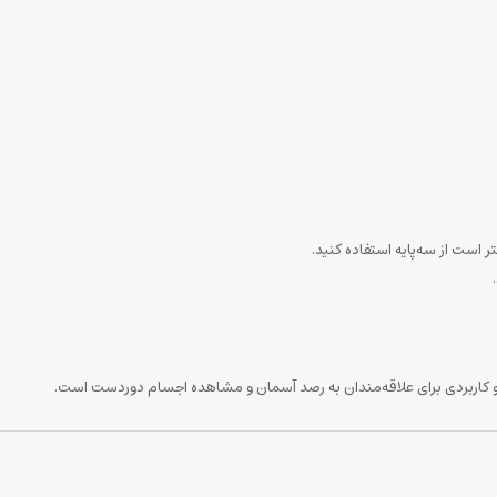
ر است از سه‌پایه استفاده کنید.