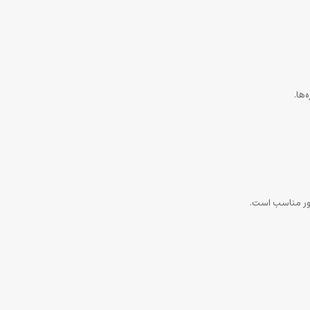
ها.
دور مناسب است.