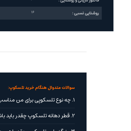
فاکتور تاریکی و روشنایی :
16
روشنایی نسبی :
سوالات متدوال هنگام خرید تلسکوپ:
1. چه نوع تلسکوپی برای من مناسب است؟
2. قطر دهانه تلسکوپ چقدر باید باشد؟