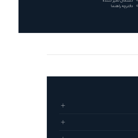
دستمال تمیز کننده
دفترچه راهنما