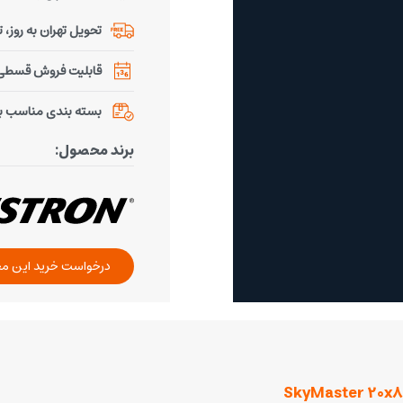
تحویل تهران به روز، تحو
قابلیت فروش قسطی ب
بسته بندی مناسب ب
برند محصول:
درخواست خرید این م