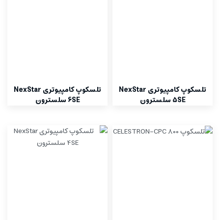
تلسکوپ کامپیوتری NexStar
تلسکوپ کامپیوتری NexStar
5SE سلسترون
6SE سلسترون