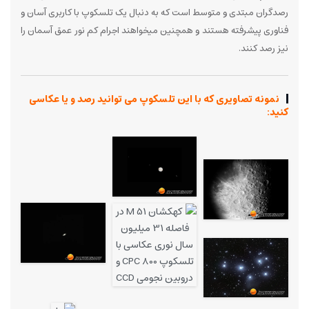
رصدگران مبتدی و متوسط است که به دنبال یک تلسکوپ با کاربری آسان و
فناوری پیشرفته هستند و همچنین میخواهند اجرام کم نور عمق آسمان را
نیز رصد کنند.
نمونه تصاویری که با این تلسکوپ می توانید رصد و یا عکاسی
کنید: