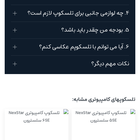
4. چه لوازمی جانبی برای تلسکوپ لازم است؟
5. بودجه من چقدر باید باشد؟
6. آیا می توانم با تلسکوپم عکاسی کنم؟
نکات مهم دیگر؟
تلسکوپهای کامپیوتری مشابه: