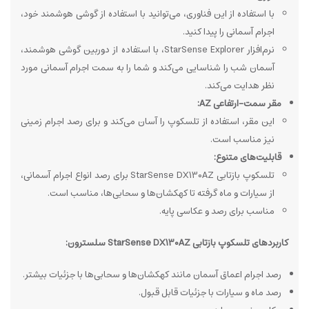
با استفاده از این فناوری، می‌توانید با استفاده از گوشی هوشمند خود،
اجرام آسمانی را پیدا کنید.
نرم‌افزار StarSense Explorer، با استفاده از دوربین گوشی هوشمند،
آسمان شب را شناسایی می‌کند و شما را به سمت اجرام آسمانی مورد
نظر هدایت می‌کند.
مقر سمت-ارتفاعی AZ:
این مقر، استفاده از تلسکوپ را آسان می‌کند و برای رصد اجرام زمینی
نیز مناسب است.
قابلیت‌های متنوع:
تلسکوپ بازتابی StarSense DX130AZ برای رصد انواع اجرام آسمانی،
از سیارات و ماه گرفته تا کهکشان‌ها و سحابی‌ها، مناسب است.
مناسب برای رصد و عکاسی پایه.
کاربردهای تلسکوپ بازتابی StarSense DX130AZ سلسترون:
رصد اجرام اعماق آسمان مانند کهکشان‌ها و سحابی‌ها با جزئیات بیشتر.
رصد ماه و سیارات با جزئیات قابل قبول.